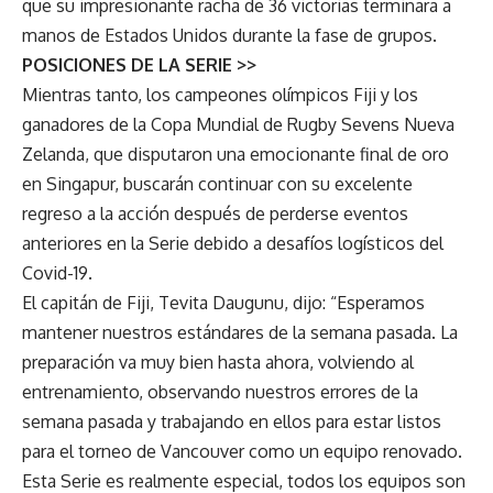
que su impresionante racha de 36 victorias terminara a
manos de Estados Unidos durante la fase de grupos.
POSICIONES DE LA SERIE >>
Mientras tanto, los campeones olímpicos Fiji y los
ganadores de la Copa Mundial de Rugby Sevens Nueva
Zelanda, que disputaron una emocionante final de oro
en Singapur, buscarán continuar con su excelente
regreso a la acción después de perderse eventos
anteriores en la Serie debido a desafíos logísticos del
Covid-19.
El capitán de Fiji, Tevita Daugunu, dijo: “Esperamos
mantener nuestros estándares de la semana pasada. La
preparación va muy bien hasta ahora, volviendo al
entrenamiento, observando nuestros errores de la
semana pasada y trabajando en ellos para estar listos
para el torneo de Vancouver como un equipo renovado.
Esta Serie es realmente especial, todos los equipos son