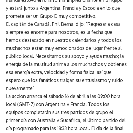
y estará junto a Argentina, Francia y Escocia en lo que
promete ser un Grupo D muy competitivo.
El capitán de Canadá, Phil Berna, dijo: “Regresar a casa
siempre es enorme para nosotros, es la fecha que
hemos destacado en nuestros calendarios y todos los
muchachos están muy emocionados de jugar frente al
público local. Necesitamos su apoyo y ayuda mucho; la
energía de la multitud anima a los muchachos y obtienes
esa energía extra, velocidad y forma física, así que
espero que los fanáticos traigan su entusiasmo y ruido
nuevamente”.
La acción arranca el sábado 16 de abril a las 09:00 hora
local (GMT-7) con Argentina v Francia. Todos los
equipos completarán sus tres partidos de grupo el
primer día con Australia v Sudáfrica, el último partido del
día programado para las 18:33 hora local. El día de la final