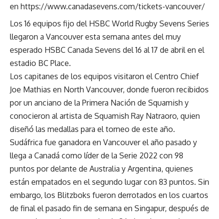
en
https://www.canadasevens.com/tickets-vancouver/
Los 16 equipos fijo del HSBC World Rugby Sevens Series
llegaron a Vancouver esta semana antes del muy
esperado HSBC Canada Sevens del 16 al 17 de abril en el
estadio BC Place.
Los capitanes de los equipos visitaron el Centro Chief
Joe Mathias en North Vancouver, donde fueron recibidos
por un anciano de la Primera Nación de Squamish y
conocieron al artista de Squamish Ray Natraoro, quien
diseñó las medallas para el torneo de este año.
Sudáfrica fue ganadora en Vancouver el año pasado y
llega a Canadá como líder de la Serie 2022 con 98
puntos por delante de Australia y Argentina, quienes
están empatados en el segundo lugar con 83 puntos. Sin
embargo, los Blitzboks fueron derrotados en los cuartos
de final el pasado fin de semana en Singapur, después de