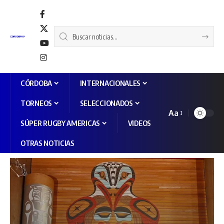
CÓRDOBA
INTERNACIONALES
TORNEOS
SELECCIONADOS
Aa
SÚPER RUGBY AMERICAS
VIDEOS
OTRAS NOTICIAS