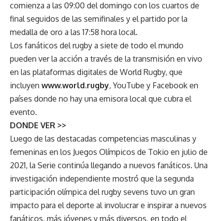
comienza a las 09:00 del domingo con los cuartos de
final seguidos de las semifinales y el partido por la
medalla de oro a las 17:58 hora local.
Los fanáticos del rugby a siete de todo el mundo
pueden ver la acción a través de la transmisión en vivo
en las plataformas digitales de World Rugby, que
incluyen
www.world.rugby
, YouTube y Facebook en
países donde no hay una emisora ​​local que cubra el
evento.
DONDE VER >>
Luego de las destacadas competencias masculinas y
femeninas en los Juegos Olímpicos de Tokio en julio de
2021, la Serie continúa llegando a nuevos fanáticos. Una
investigación independiente mostró que la segunda
participación olímpica del rugby sevens tuvo un gran
impacto para el deporte al involucrar e inspirar a nuevos
fanáticos, más jóvenes y más diversos, en todo el