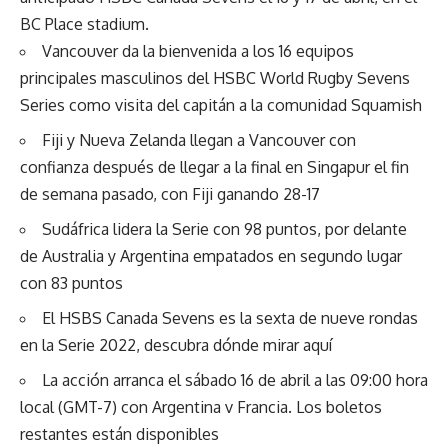
BC Place stadium.
Vancouver da la bienvenida a los 16 equipos
principales masculinos del HSBC World Rugby Sevens
Series como visita del capitán a la comunidad Squamish
Fiji y Nueva Zelanda llegan a Vancouver con
confianza después de llegar a la final en Singapur el fin
de semana pasado, con Fiji ganando 28-17
Sudáfrica lidera la Serie con 98 puntos, por delante
de Australia y Argentina empatados en segundo lugar
con 83 puntos
El HSBS Canada Sevens es la sexta de nueve rondas
en la Serie 2022, descubra dónde mirar
aquí
La acción arranca el sábado 16 de abril a las 09:00 hora
local (GMT-7) con Argentina v Francia. Los boletos
restantes están disponibles