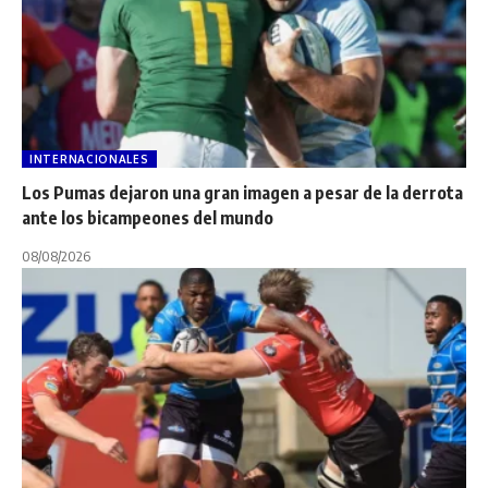
INTERNACIONALES
Los Pumas dejaron una gran imagen a pesar de la derrota
ante los bicampeones del mundo
08/08/2026