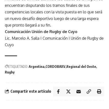
encuentran disputando los tramos finales de sus
competencias locales con la vista puesta en lo que será
un nuevo desafío deportivo luego de una larga espera
que pronto llegará a su fin.
Comunicación Unión de Rugby de Cuyo
Lic. Marcelo A. Salla I Comunicación I Unión de Rugby de
Cuyo
ETIQUETADO:
Argentina
CORDOBAXV
Regional del Oeste
Rugby
Compartir este artículo