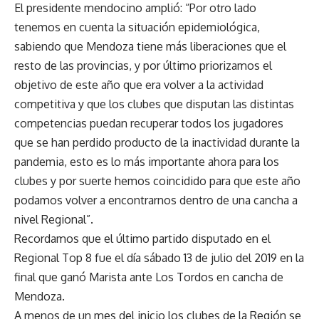
El presidente mendocino amplió: “Por otro lado
tenemos en cuenta la situación epidemiológica,
sabiendo que Mendoza tiene más liberaciones que el
resto de las provincias, y por último priorizamos el
objetivo de este año que era volver a la actividad
competitiva y que los clubes que disputan las distintas
competencias puedan recuperar todos los jugadores
que se han perdido producto de la inactividad durante la
pandemia, esto es lo más importante ahora para los
clubes y por suerte hemos coincidido para que este año
podamos volver a encontrarnos dentro de una cancha a
nivel Regional”.
Recordamos que el último partido disputado en el
Regional Top 8 fue el día sábado 13 de julio del 2019 en la
final que ganó Marista ante Los Tordos en cancha de
Mendoza.
A menos de un mes del inicio los clubes de la Región se