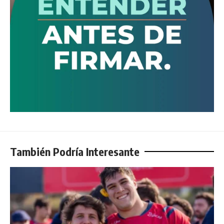
También Podría Interesante