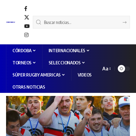
CÓRDOBA
INTERNACIONALES
TORNEOS
SELECCIONADOS
Aa
SÚPER RUGBY AMERICAS
VIDEOS
OTRAS NOTICIAS