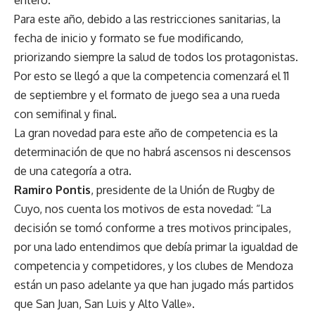
Para este año, debido a las restricciones sanitarias, la
fecha de inicio y formato se fue modificando,
priorizando siempre la salud de todos los protagonistas.
Por esto se llegó a que la competencia comenzará el 11
de septiembre y el formato de juego sea a una rueda
con semifinal y final.
La gran novedad para este año de competencia es la
determinación de que no habrá ascensos ni descensos
de una categoría a otra.
Ramiro Pontis
, presidente de la Unión de Rugby de
Cuyo, nos cuenta los motivos de esta novedad: “La
decisión se tomó conforme a tres motivos principales,
por una lado entendimos que debía primar la igualdad de
competencia y competidores, y los clubes de Mendoza
están un paso adelante ya que han jugado más partidos
que San Juan, San Luis y Alto Valle».