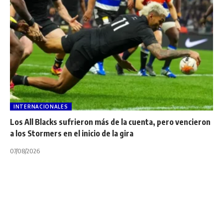
INTERNACIONALES
Los All Blacks sufrieron más de la cuenta, pero vencieron
a los Stormers en el inicio de la gira
07/08/2026