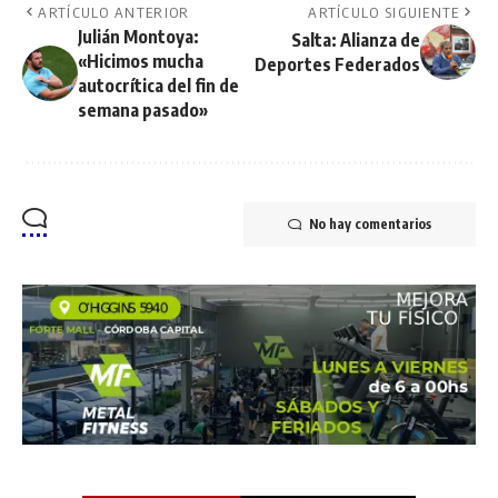
ARTÍCULO ANTERIOR
ARTÍCULO SIGUIENTE
Julián Montoya:
Salta: Alianza de
«Hicimos mucha
Deportes Federados
autocrítica del fin de
semana pasado»
No hay comentarios